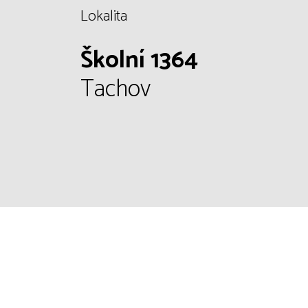
Lokalita
Školní 1364
Tachov