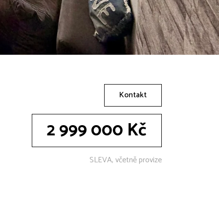
Kontakt
2 999 000 Kč
SLEVA, včetně provize