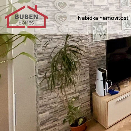
Nabídka nemovitostí