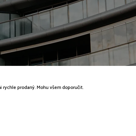
mi rychle prodaný. Mohu všem doporučit.