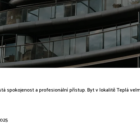
tá spokojenost a profesionální přístup. Byt v lokalitě Teplá vel
2025