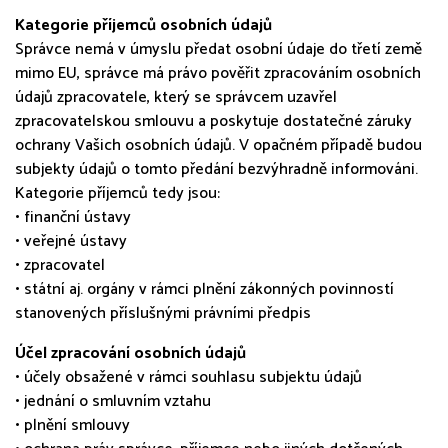
Kategorie příjemců osobních údajů
Správce nemá v úmyslu předat osobní údaje do třetí země
mimo EU, správce má právo pověřit zpracováním osobních
údajů zpracovatele, který se správcem uzavřel
zpracovatelskou smlouvu a poskytuje dostatečné záruky
ochrany Vašich osobních údajů. V opačném případě budou
subjekty údajů o tomto předání bezvýhradně informováni.
Kategorie příjemců tedy jsou:
• finanční ústavy
• veřejné ústavy
• zpracovatel
• státní aj. orgány v rámci plnění zákonných povinností
stanovených příslušnými právními předpis
Účel zpracování osobních údajů
• účely obsažené v rámci souhlasu subjektu údajů
• jednání o smluvním vztahu
• plnění smlouvy