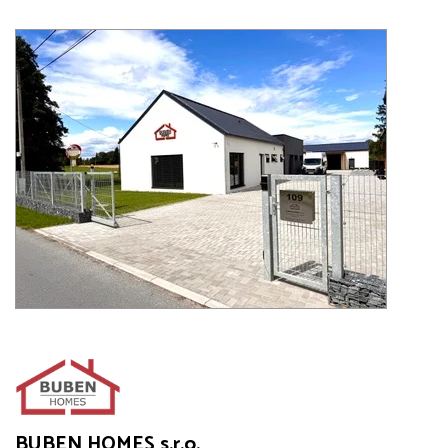
BUBEN HOMES s.r.o.