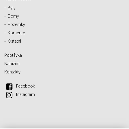
Byty
Domy
Pozemky
Komerce
Ostatní
Poptávka
Nabízím
Kontakty
Facebook
Instagram