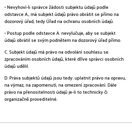
• Nevyhoví-li správce žádosti subjektu údajů podle
odstavce A., má subjekt údajů právo obrátit se přímo na
dozorový úřad, tedy Úřad na ochranu osobních údajů.
• Postup podle odstavce A. nevylučuje, aby se subjekt
údajů obrátil se svým podnětem na dozorový úřad přímo.
C. Subjekt údajů má právo na odvolání souhlasu se
zpracováním osobních údajů, které dříve správci osobních
údajů udělil.
D. Práva subjektů údajů jsou tedy: uplatnit právo na opravu,
na výmaz, na zapomenutí, na omezení zpracování. Dále
právo na přenositelnosti údajů je-li to technicky či
organizačně proveditelné.