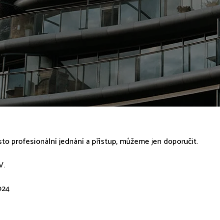
to profesionální jednání a přístup, můžeme jen doporučit.
V.
2024