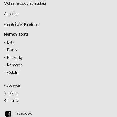
Ochrana osobních údajů
Cookies
Realitní SW
Real
man
Nemovitosti
Byty
Domy
Pozemky
Komerce
Ostatní
Poptávka
Nabízím
Kontakty
Facebook