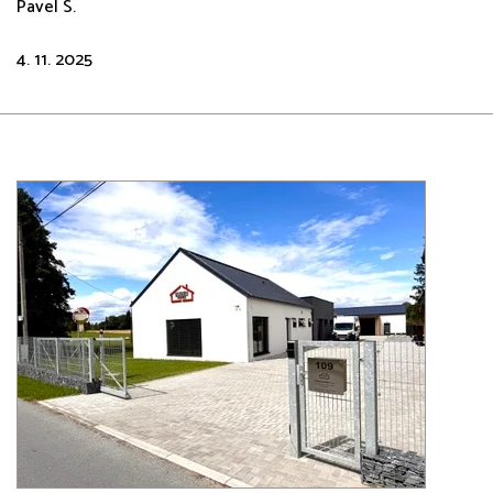
Pavel S.
4. 11. 2025