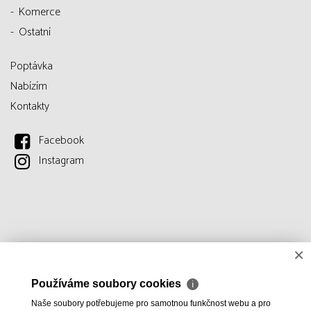
Komerce
Ostatní
Poptávka
Nabízím
Kontakty
Facebook
Instagram
×
Používáme soubory cookies
ℹ
Naše soubory potřebujeme pro samotnou funkčnost webu a pro