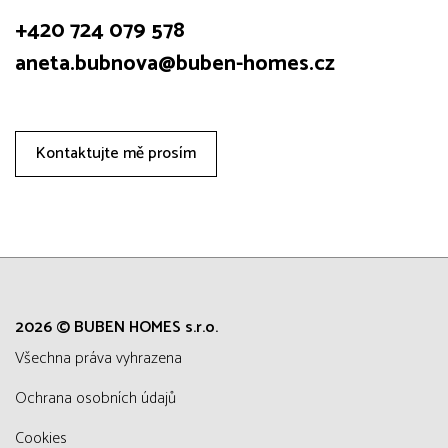
+420 724 079 578
aneta.bubnova@buben-homes.cz
Kontaktujte mě prosím
2026 © BUBEN HOMES s.r.o.
všechna práva vyhrazena
Ochrana osobních údajů
Cookies