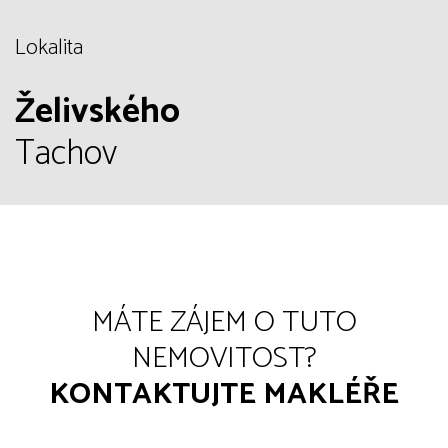
Lokalita
Želivského
Tachov
MÁTE ZÁJEM O TUTO
NEMOVITOST?
KONTAKTUJTE MAKLÉŘE