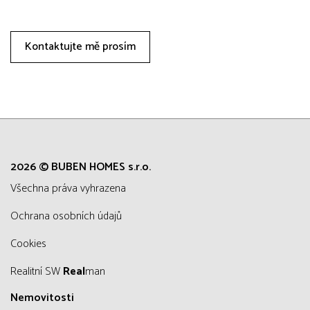
Kontaktujte mě prosím
2026 © BUBEN HOMES s.r.o.
všechna práva vyhrazena
Ochrana osobních údajů
Cookies
Realitní SW
Real
man
Nemovitosti