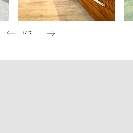
1 / 17