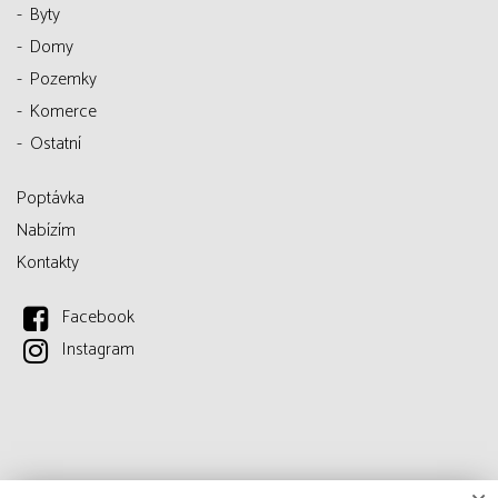
Byty
Domy
Pozemky
Komerce
Ostatní
Poptávka
Nabízím
Kontakty
Facebook
Instagram