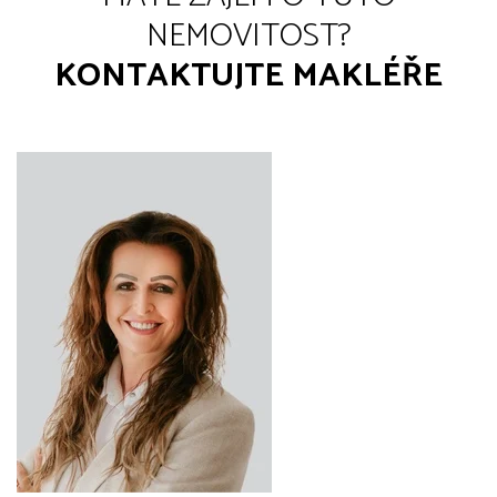
NEMOVITOST?
KONTAKTUJTE MAKLÉŘE