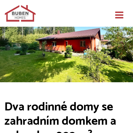
Dva rodinné domy se
zahradním domkem a