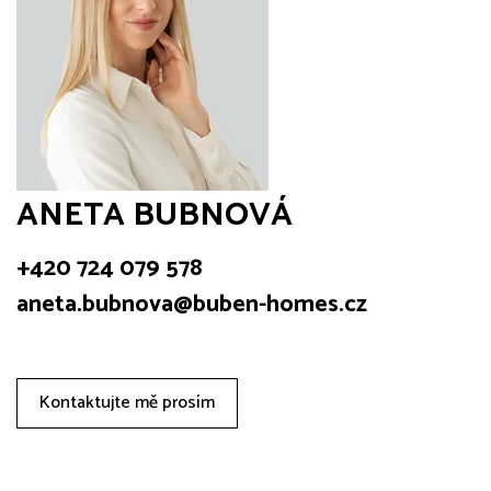
ANETA BUBNOVÁ
+420 724 079 578
aneta.bubnova@buben-homes.cz
Kontaktujte mě prosím