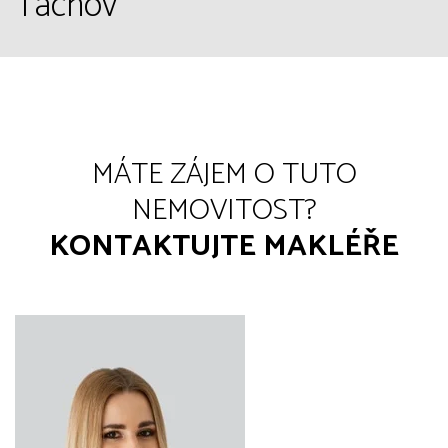
Tachov
MÁTE ZÁJEM O TUTO
NEMOVITOST?
KONTAKTUJTE MAKLÉŘE