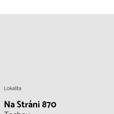
Lokalita
Na Stráni 870