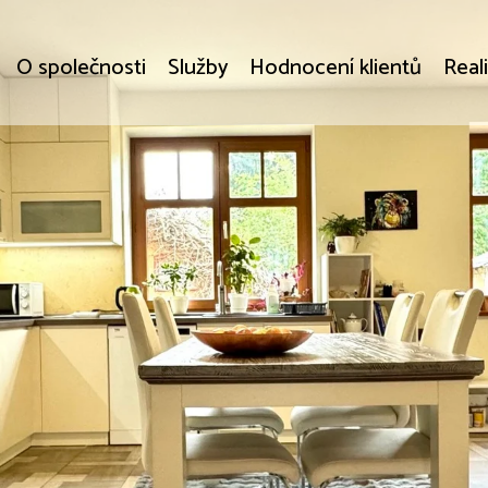
O společnosti
Služby
Hodnocení klientů
Real