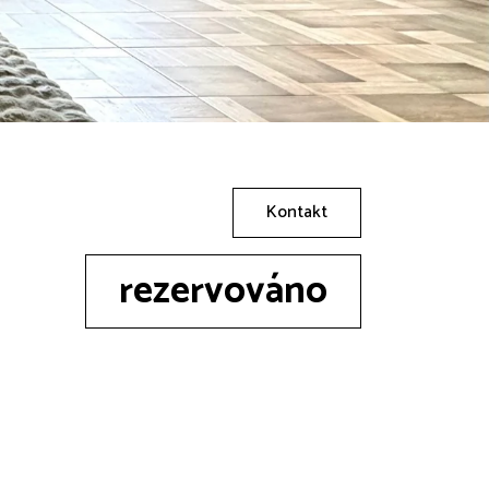
Kontakt
rezervováno