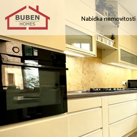
Nabídka nemovitostí