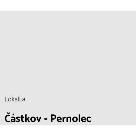
Lokalita
Částkov - Pernolec