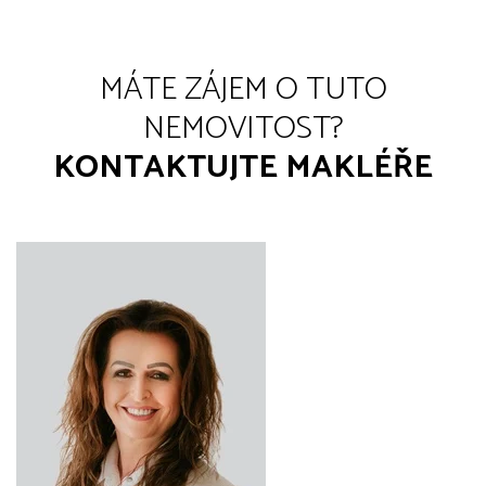
MÁTE ZÁJEM O TUTO
NEMOVITOST?
KONTAKTUJTE MAKLÉŘE