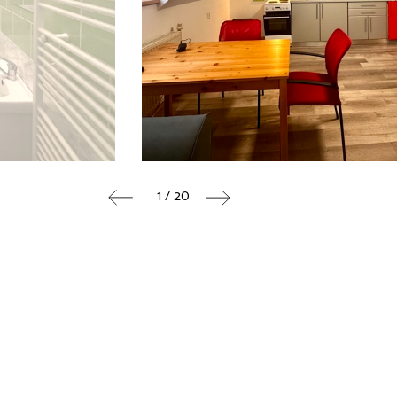
1 / 20