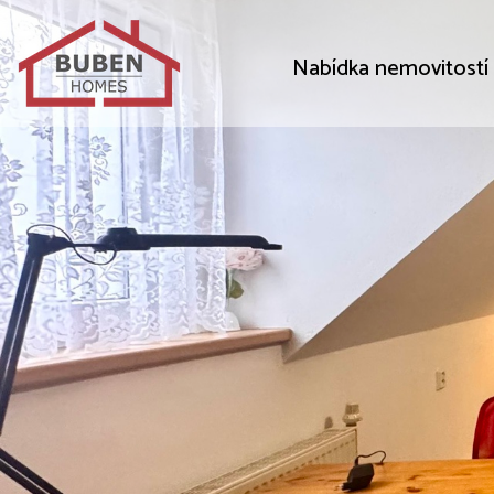
Nabídka nemovitostí