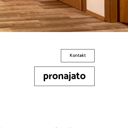
Kontakt
pronajato