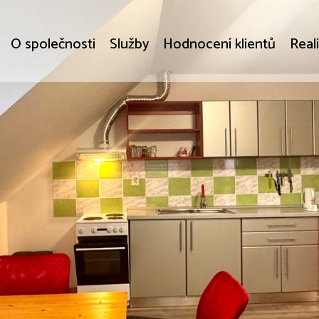
O společnosti
Služby
Hodnocení klientů
Real