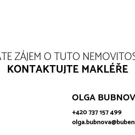
TE ZÁJEM O TUTO NEMOVITO
KONTAKTUJTE MAKLÉŘE
OLGA BUBNO
+420 737 157 499
olga.bubnova@buben