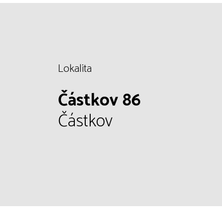
Lokalita
Částkov 86
Částkov