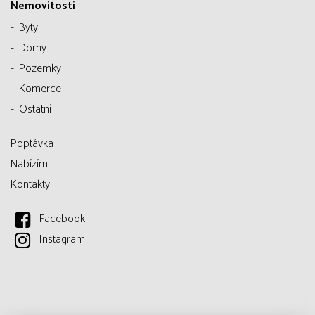
Nemovitosti
Byty
Domy
Pozemky
Komerce
Ostatní
Poptávka
Nabízím
Kontakty
Facebook
Instagram