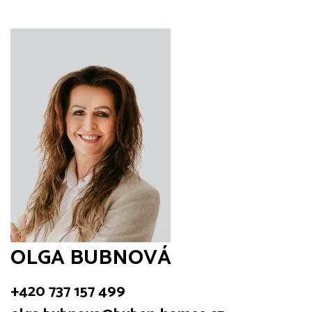
OLGA BUBNOVÁ
+420 737 157 499