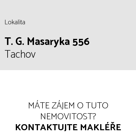
Lokalita
T. G. Masaryka 556
Tachov
MÁTE ZÁJEM O TUTO
NEMOVITOST?
KONTAKTUJTE MAKLÉŘE