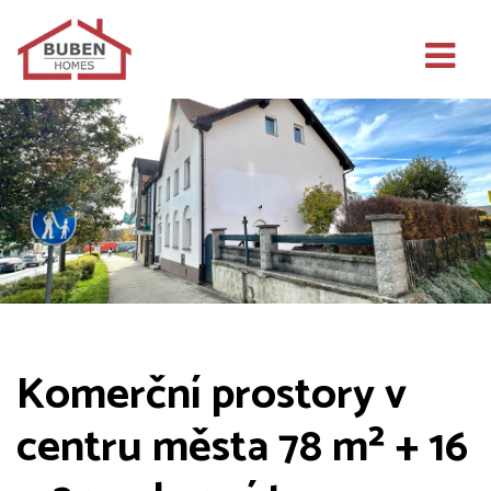
Komerční prostory v
centru města 78 m² + 16