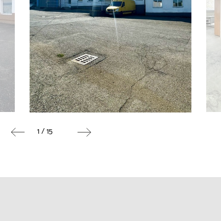
1 / 15