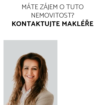
MÁTE ZÁJEM O TUTO
NEMOVITOST?
KONTAKTUJTE MAKLÉŘE