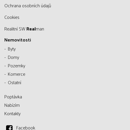
Ochrana osobních údajů
Cookies
Realitní SW
Real
man
Nemovitosti
Byty
Domy
Pozemky
Komerce
Ostatní
Poptávka
Nabízím
Kontakty
Facebook